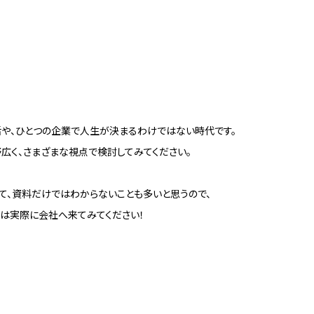
や、ひとつの企業で人生が決まるわけではない時代です。
広く、さまざまな視点で検討してみてください。
て、資料だけではわからないことも多いと思うので、
は実際に会社へ来てみてください！