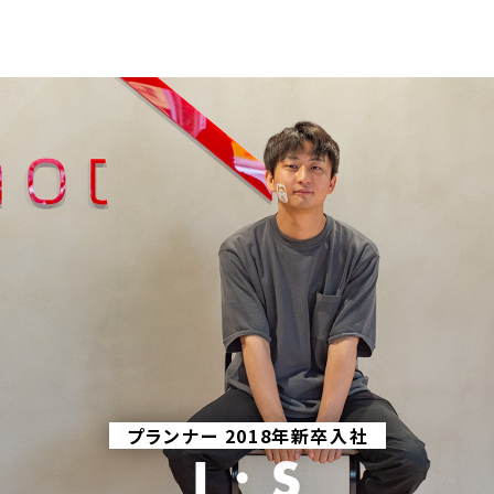
プランナー 2018年新卒入社
I・S