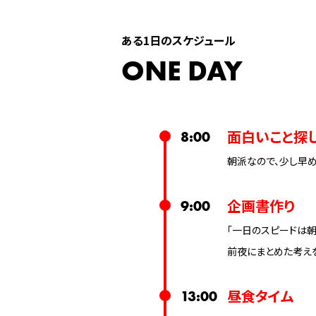
ある1日のスケジュール
ONE DAY
面白いこと探
8:00
朝派なので、少し早
企画書作り
9:00
「一日のスピードは朝
前夜にまとめた考え
昼食タイム
13:00