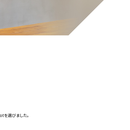
tを選びました。