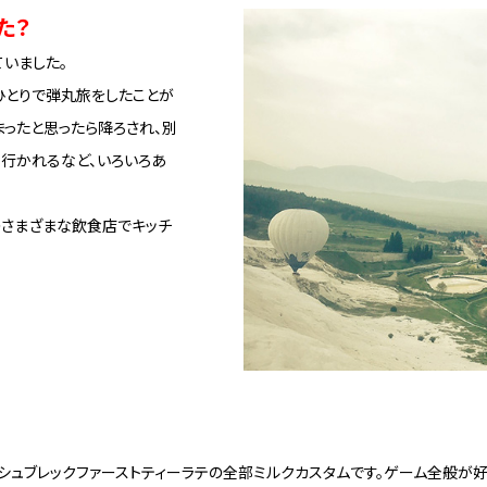
た？
いました。
ひとりで弾丸旅をしたことが
ったと思ったら降ろされ、別
行かれるなど、いろいろあ
のさまざまな飲食店でキッチ
シュブレックファーストティーラテの全部ミルクカスタムです。ゲーム全般が好