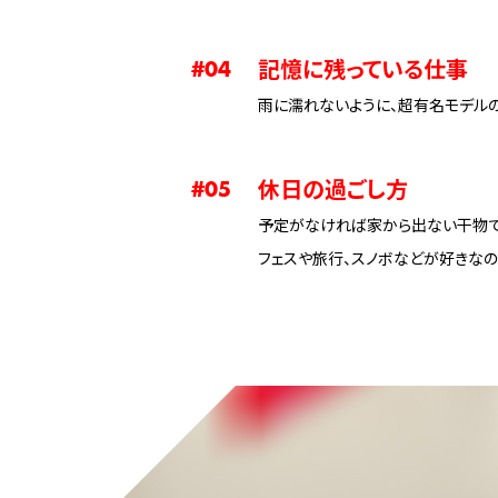
記憶に残っている仕事
#04
雨に濡れないように、超有名モデル
休日の過ごし方
#05
予定がなければ家から出ない干物で
フェスや旅行、スノボなどが好きなの