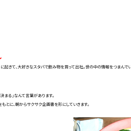
し
めに起きて、大好きなスタバで飲み物を買って出社。世の中の情報をつまんでい
決まる」なんて言葉があります。
をもとに、朝からサクサク企画書を形にしていきます。