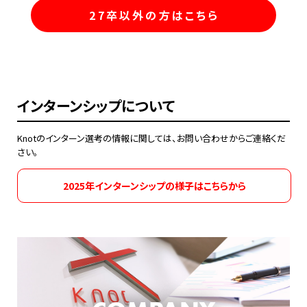
27卒以外の方はこちら
インターンシップについて
Knotのインターン選考の情報に関しては、お問い合わせからご連絡くだ
さい。
2025年インターンシップの様子はこちらから