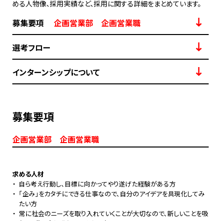
める人物像、採用実績など、採用に関する詳細をまとめています。
募集要項
企画営業部 企画営業職
選考フロー
インターンシップについて
募集要項
企画営業部 企画営業職
求める人材
・
自ら考え行動し、目標に向かってやり遂げた経験がある方
・
「企み」をカタチにできる仕事なので、自分のアイデアを具現化してみ
たい方
・
常に社会のニーズを取り入れていくことが大切なので、新しいことを吸