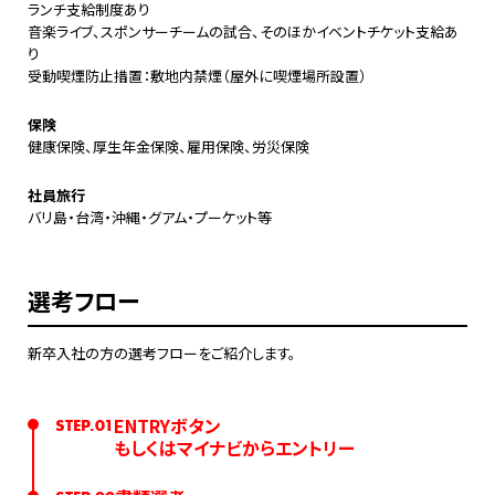
ランチ支給制度あり
音楽ライブ、スポンサーチームの試合、そのほかイベントチケット支給あ
り
受動喫煙防止措置：敷地内禁煙（屋外に喫煙場所設置）
保険
健康保険、厚生年金保険、雇用保険、労災保険
社員旅行
バリ島・台湾・沖縄・グアム・プーケット等
選考フロー
新卒入社の方の選考フローをご紹介します。
ENTRYボタン
STEP.01
もしくはマイナビからエントリー