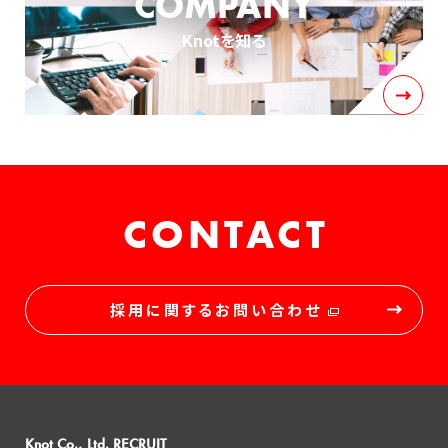
COMPANY
Knotを知る
CONTACT
採用に関するお問い合わせ
Knot Co., Ltd. RECRUIT